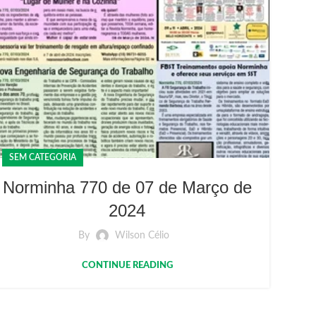
SEM CATEGORIA
Norminha 770 de 07 de Março de
2024
By
Wilson Célio
CONTINUE READING