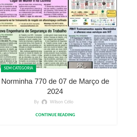
SEM CATEGORIA
Norminha 770 de 07 de Março de
2024
By
Wilson Célio
CONTINUE READING