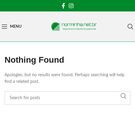
MENU
Nothing Found
Apologies, but no results were found. Perhaps searching will help
find a related post.