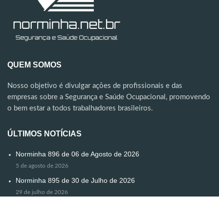
QUEM SOMOS
Nosso objetivo é divulgar ações de profissionais e das
empresas sobre a Segurança e Saúde Ocupacional, promovendo
o bem estar a todos trabalhadores brasileiros.
ÚLTIMOS NOTÍCIAS
Norminha 896 de 06 de Agosto de 2026
5 de agosto de 2026
Norminha 895 de 30 de Julho de 2026
29 de julho de 2026
Norminha Especial
24 de julho de 2026