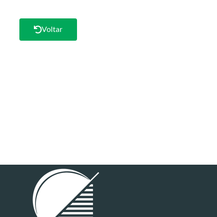
Voltar