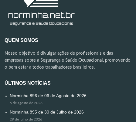
QUEM SOMOS
Nosso objetivo é divulgar ações de profissionais e das
empresas sobre a Segurança e Saúde Ocupacional, promovendo
o bem estar a todos trabalhadores brasileiros.
ÚLTIMOS NOTÍCIAS
Norminha 896 de 06 de Agosto de 2026
5 de agosto de 2026
Norminha 895 de 30 de Julho de 2026
29 de julho de 2026
Norminha Especial
24 de julho de 2026