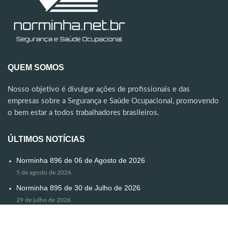
QUEM SOMOS
Nosso objetivo é divulgar ações de profissionais e das
empresas sobre a Segurança e Saúde Ocupacional, promovendo
o bem estar a todos trabalhadores brasileiros.
ÚLTIMOS NOTÍCIAS
Norminha 896 de 06 de Agosto de 2026
5 de agosto de 2026
Norminha 895 de 30 de Julho de 2026
29 de julho de 2026
Norminha Especial
24 de julho de 2026