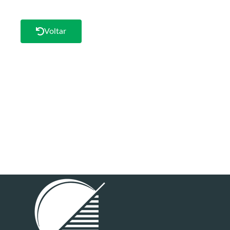
Voltar