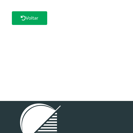
Voltar