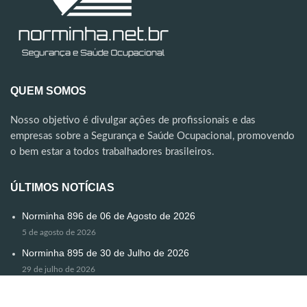
QUEM SOMOS
Nosso objetivo é divulgar ações de profissionais e das
empresas sobre a Segurança e Saúde Ocupacional, promovendo
o bem estar a todos trabalhadores brasileiros.
ÚLTIMOS NOTÍCIAS
Norminha 896 de 06 de Agosto de 2026
5 de agosto de 2026
Norminha 895 de 30 de Julho de 2026
29 de julho de 2026
Norminha Especial
24 de julho de 2026