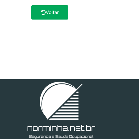
Voltar