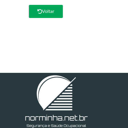
Voltar