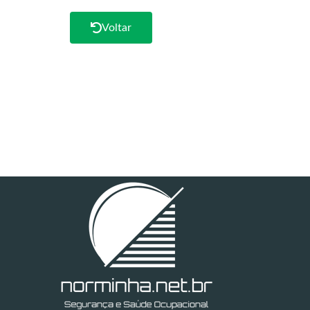
Voltar