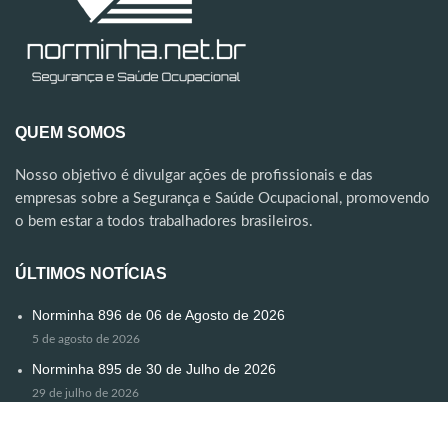
QUEM SOMOS
Nosso objetivo é divulgar ações de profissionais e das
empresas sobre a Segurança e Saúde Ocupacional, promovendo
o bem estar a todos trabalhadores brasileiros.
ÚLTIMOS NOTÍCIAS
Norminha 896 de 06 de Agosto de 2026
5 de agosto de 2026
Norminha 895 de 30 de Julho de 2026
29 de julho de 2026
Norminha Especial
24 de julho de 2026