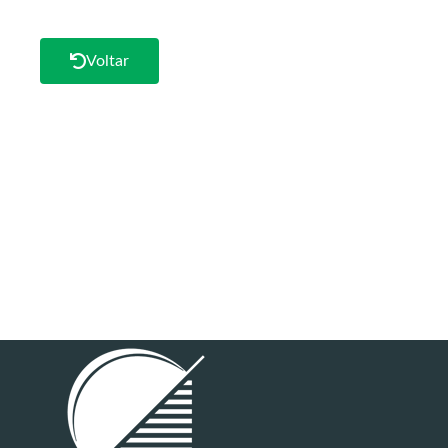
Voltar