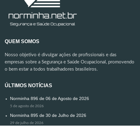
QUEM SOMOS
Nosso objetivo é divulgar ações de profissionais e das
empresas sobre a Segurança e Saúde Ocupacional, promovendo
o bem estar a todos trabalhadores brasileiros.
ÚLTIMOS NOTÍCIAS
Norminha 896 de 06 de Agosto de 2026
5 de agosto de 2026
Norminha 895 de 30 de Julho de 2026
29 de julho de 2026
Norminha Especial
24 de julho de 2026