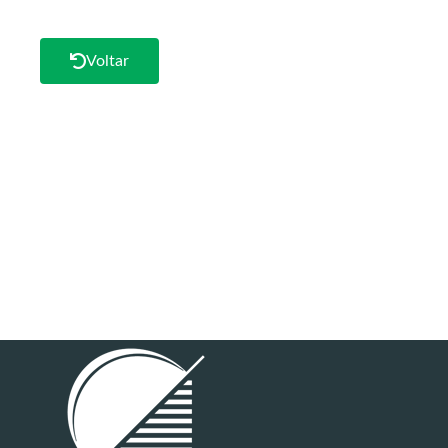
Voltar